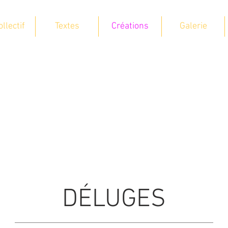
ollectif
Textes
Créations
Galerie
DÉLUGES