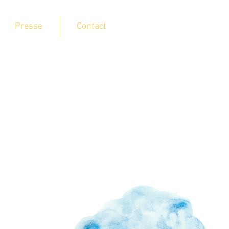
Presse
Contact